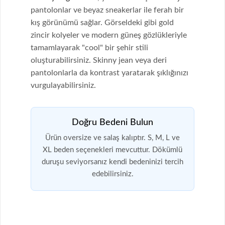
pantolonlar ve beyaz sneakerlar ile ferah bir
kış görünümü sağlar. Görseldeki gibi gold
zincir kolyeler ve modern güneş gözlükleriyle
tamamlayarak "cool" bir şehir stili
oluşturabilirsiniz. Skinny jean veya deri
pantolonlarla da kontrast yaratarak şıklığınızı
vurgulayabilirsiniz.
Doğru Bedeni Bulun
Ürün oversize ve salaş kalıptır. S, M, L ve
XL beden seçenekleri mevcuttur. Dökümlü
duruşu seviyorsanız kendi bedeninizi tercih
edebilirsiniz.