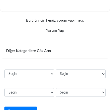
Bu ürün için henüz yorum yapılmadı.
Yorum Yap
Diğer Kategorilere Göz Atın