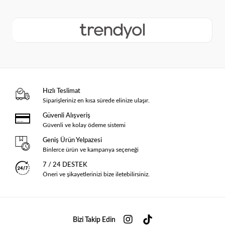
Hızlı Teslimat
Siparişleriniz en kısa sürede elinize ulaşır.
Güvenli Alışveriş
Güvenli ve kolay ödeme sistemi
Geniş Ürün Yelpazesi
Binlerce ürün ve kampanya seçeneği
7 / 24 DESTEK
Öneri ve şikayetlerinizi bize iletebilirsiniz.
Bizi Takip Edin