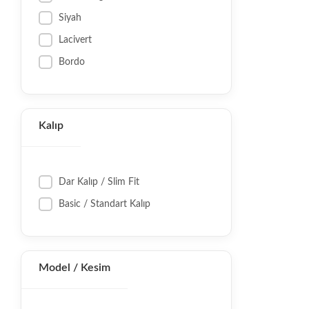
Siyah
Lacivert
Bordo
Kalıp
Dar Kalıp / Slim Fit
Basic / Standart Kalıp
Model / Kesim