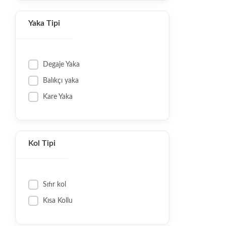
Yaka Tipi
Degaje Yaka
Balıkçı yaka
Kare Yaka
Kol Tipi
Sıfır kol
Kısa Kollu