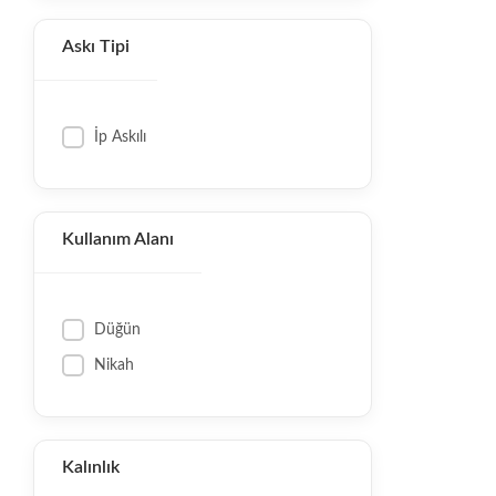
Askı Tipi
İp Askılı
Kullanım Alanı
Düğün
Nikah
Kalınlık