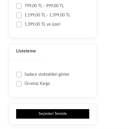
799,00 TL - 999,00 TL
1.199,00 TL - 1.399,00 TL
1.399,00 TL ve üzeri
Listeleme
Sadece stoktakileri göster
Ücretsiz Kargo
Seçimleri Temizle