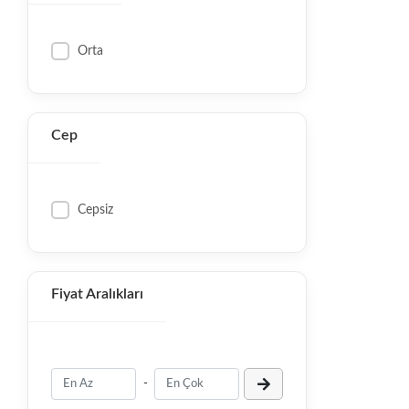
Orta
Cep
Cepsiz
Fiyat Aralıkları
-