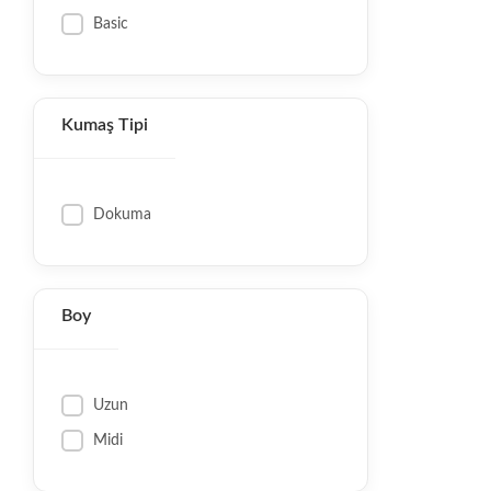
Basic
Kumaş Tipi
Dokuma
Boy
Uzun
Midi