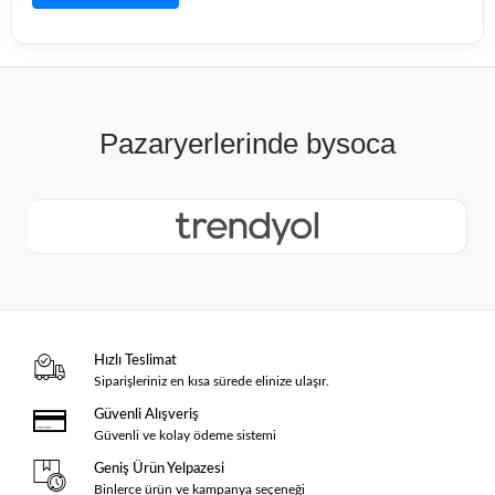
Hızlı Teslimat
Siparişleriniz en kısa sürede elinize ulaşır.
Güvenli Alışveriş
Güvenli ve kolay ödeme sistemi
Geniş Ürün Yelpazesi
Binlerce ürün ve kampanya seçeneği