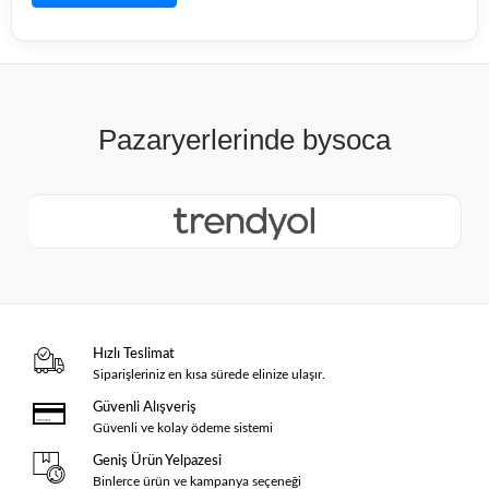
Hızlı Teslimat
Siparişleriniz en kısa sürede elinize ulaşır.
Güvenli Alışveriş
Güvenli ve kolay ödeme sistemi
Geniş Ürün Yelpazesi
Binlerce ürün ve kampanya seçeneği