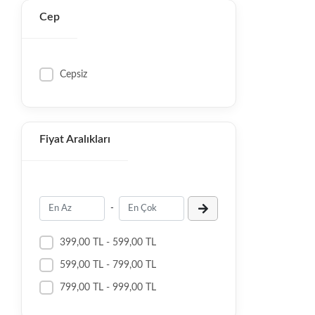
Cep
Cepsiz
Fiyat Aralıkları
-
399,00 TL - 599,00 TL
599,00 TL - 799,00 TL
799,00 TL - 999,00 TL