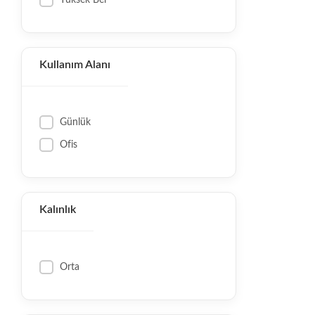
Kullanım Alanı
Günlük
Ofis
Kalınlık
Orta