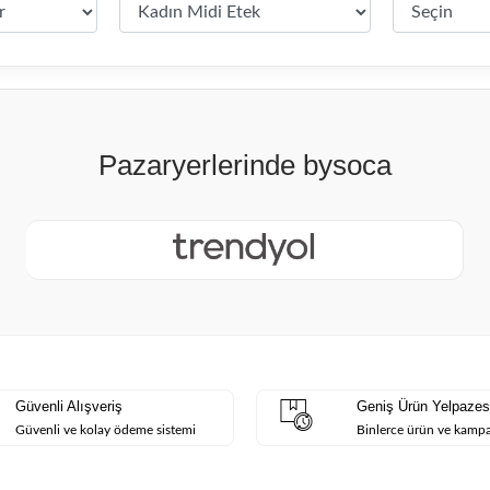
Güvenli Alışveriş
Geniş Ürün Yelpazes
Güvenli ve kolay ödeme sistemi
Binlerce ürün ve kamp