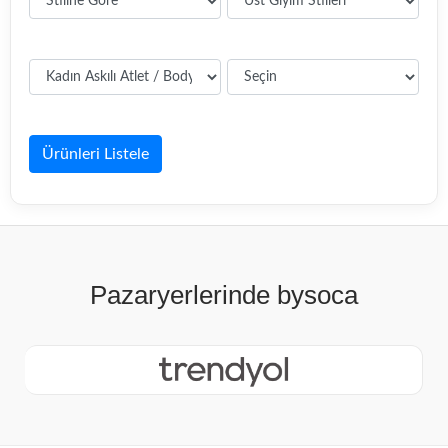
Ürünleri Listele