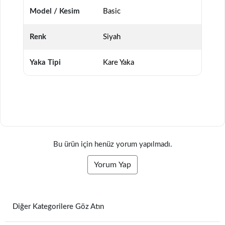
Model / Kesim
Basic
Renk
Siyah
Yaka Tipi
Kare Yaka
Bu ürün için henüz yorum yapılmadı.
Yorum Yap
Diğer Kategorilere Göz Atın