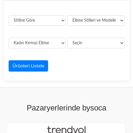
Ürünleri Listele