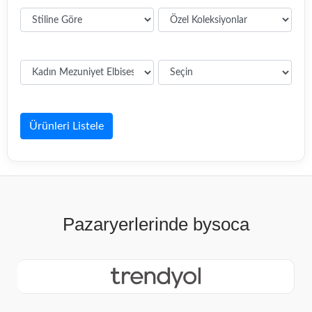
Ürünleri Listele