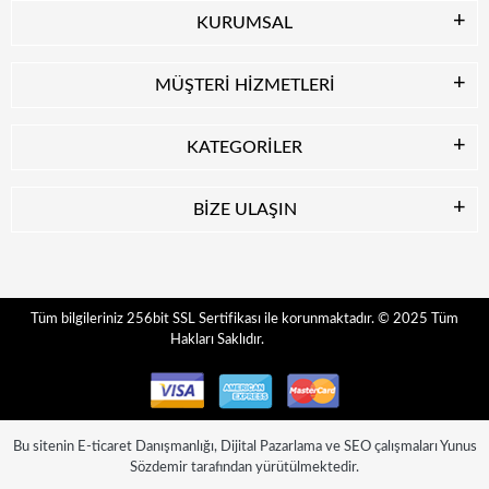
KURUMSAL
MÜŞTERİ HİZMETLERİ
KATEGORİLER
BİZE ULAŞIN
© 2025
Tüm
Tüm bilgileriniz 256bit SSL Sertifikası ile korunmaktadır.
Hakları Saklıdır.
Bu sitenin
E-ticaret Danışmanlığı
,
Dijital Pazarlama
ve
SEO
çalışmaları
Yunus
Sözdemir
tarafından yürütülmektedir.