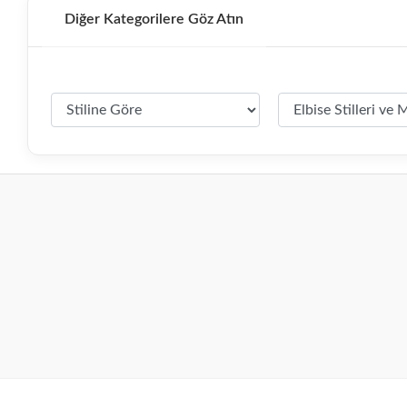
Diğer Kategorilere Göz Atın