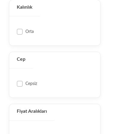
Kalınlık
Orta
Cep
Cepsiz
Fiyat Aralıkları