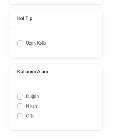
Kol Tipi
Uzun Kollu
Kullanım Alanı
Düğün
Nikah
Ofis