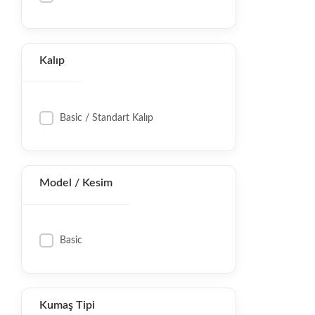
Kalıp
Basic / Standart Kalıp
Model / Kesim
Basic
Kumaş Tipi