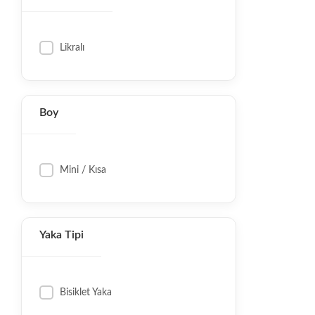
Likralı
Boy
Mini / Kısa
Yaka Tipi
Bisiklet Yaka