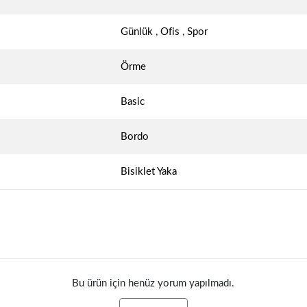
Günlük
,
Ofis
,
Spor
Örme
Basic
Bordo
Bisiklet Yaka
Bu ürün için henüz yorum yapılmadı.