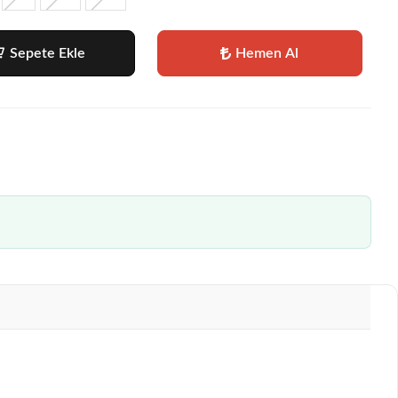
Sepete Ekle
Hemen Al