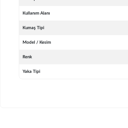
Kullanım Alanı
Kumaş Tipi
Model / Kesim
Renk
Yaka Tipi