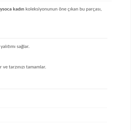
ysoca kadın
koleksiyonunun öne çıkan bu parçası,
yalıtımı sağlar.
 ve tarzınızı tamamlar.