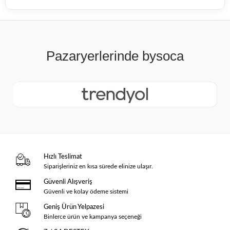
Hızlı Teslimat
Siparişleriniz en kısa sürede elinize ulaşır.
Güvenli Alışveriş
Güvenli ve kolay ödeme sistemi
Geniş Ürün Yelpazesi
Binlerce ürün ve kampanya seçeneği