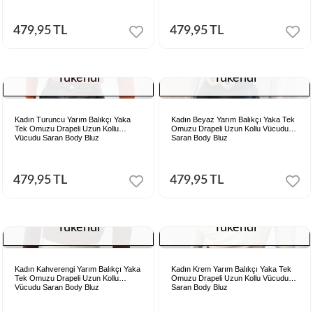
479,95 TL
479,95 TL
Tükendi
Tükendi
Kadın Turuncu Yarım Balıkçı Yaka
Kadın Beyaz Yarım Balıkçı Yaka Tek
Tek Omuzu Drapeli Uzun Kollu
Omuzu Drapeli Uzun Kollu Vücudu
Vücudu Saran Body Bluz
Saran Body Bluz
479,95 TL
479,95 TL
Tükendi
Tükendi
Kadın Kahverengi Yarım Balıkçı Yaka
Kadın Krem Yarım Balıkçı Yaka Tek
Tek Omuzu Drapeli Uzun Kollu
Omuzu Drapeli Uzun Kollu Vücudu
Vücudu Saran Body Bluz
Saran Body Bluz