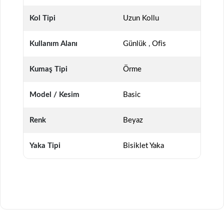
Kol Tipi
Uzun Kollu
Kullanım Alanı
Günlük
,
Ofis
Kumaş Tipi
Örme
Model / Kesim
Basic
Renk
Beyaz
Yaka Tipi
Bisiklet Yaka