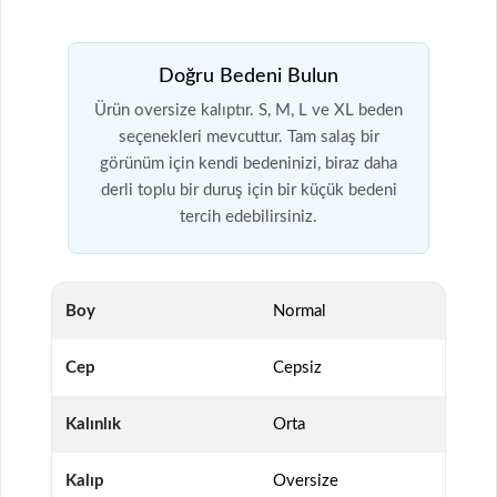
Doğru Bedeni Bulun
Ürün oversize kalıptır. S, M, L ve XL beden
seçenekleri mevcuttur. Tam salaş bir
görünüm için kendi bedeninizi, biraz daha
derli toplu bir duruş için bir küçük bedeni
tercih edebilirsiniz.
Boy
Normal
Cep
Cepsiz
Kalınlık
Orta
Kalıp
Oversize