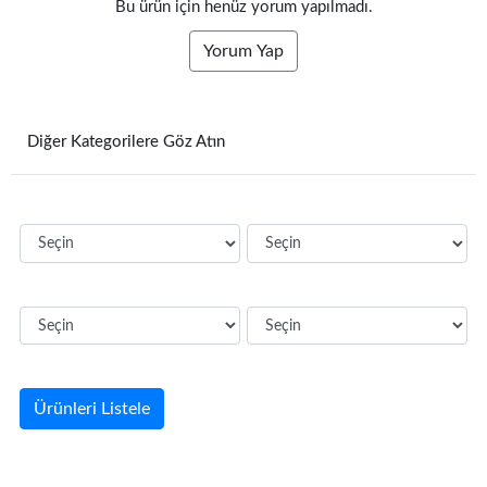
Bu ürün için henüz yorum yapılmadı.
Yorum Yap
Diğer Kategorilere Göz Atın
Ürünleri Listele