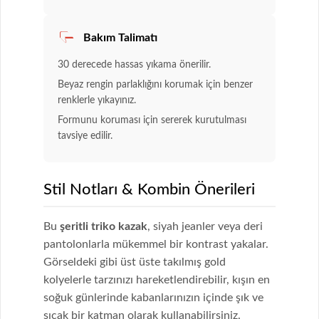
Bakım Talimatı
30 derecede hassas yıkama önerilir.
Beyaz rengin parlaklığını korumak için benzer
renklerle yıkayınız.
Formunu koruması için sererek kurutulması
tavsiye edilir.
Stil Notları & Kombin Önerileri
Bu
şeritli triko kazak
, siyah jeanler veya deri
pantolonlarla mükemmel bir kontrast yakalar.
Görseldeki gibi üst üste takılmış gold
kolyelerle tarzınızı hareketlendirebilir, kışın en
soğuk günlerinde kabanlarınızın içinde şık ve
sıcak bir katman olarak kullanabilirsiniz.