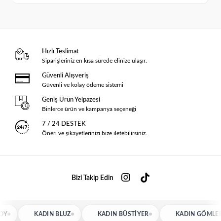
Hızlı Teslimat
Siparişleriniz en kısa sürede elinize ulaşır.
Güvenli Alışveriş
Güvenli ve kolay ödeme sistemi
Geniş Ürün Yelpazesi
Binlerce ürün ve kampanya seçeneği
7 / 24 DESTEK
Öneri ve şikayetlerinizi bize iletebilirsiniz.
Bizi Takip Edin
KADIN BLUZ
KADIN BÜSTIYER
KADIN GÖMLEK