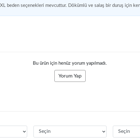
e XL beden seçenekleri mevcuttur. Dökümlü ve salaş bir duruş için ken
Bu ürün için henüz yorum yapılmadı.
Yorum Yap