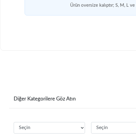
Ürün oversize kalıptır; S, M, L v
Diğer Kategorilere Göz Atın