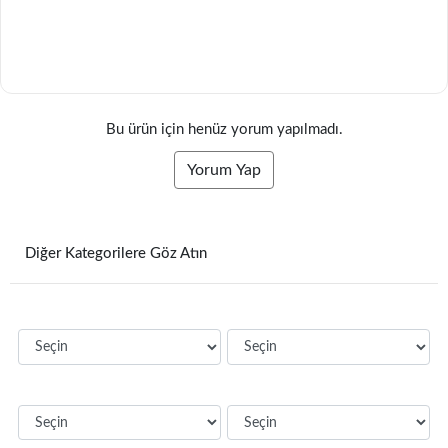
Bu ürün için henüz yorum yapılmadı.
Yorum Yap
Diğer Kategorilere Göz Atın