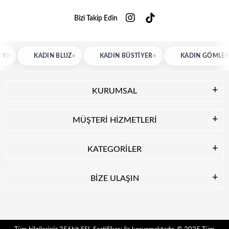
Bizi Takip Edin
KADIN BLUZ
KADIN BÜSTIYER
KADIN GÖMLEK
KURUMSAL
MÜŞTERİ HİZMETLERİ
KATEGORİLER
BİZE ULAŞIN