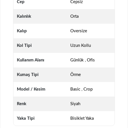
Cep
Cepsiz
Kalınlık
Orta
Kalıp
Oversize
Kol Tipi
Uzun Kollu
Kullanım Alanı
Günlük
,
Ofis
Kumaş Tipi
Örme
Model / Kesim
Basic
,
Crop
Renk
Siyah
Yaka Tipi
Bisiklet Yaka