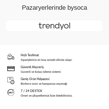
Hızlı Teslimat
Siparişleriniz en kısa sürede elinize ulaşır.
Güvenli Alışveriş
Güvenli ve kolay ödeme sistemi
Geniş Ürün Yelpazesi
Binlerce ürün ve kampanya seçeneği
7 / 24 DESTEK
Öneri ve şikayetlerinizi bize iletebilirsiniz.