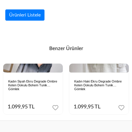
Ürünleri Listele
Benzer Ürünler
Kadın Siyah Ekru Degrade Ombre
Kadın Haki Ekru Degrade Ombre
Keten Dokulu Bohem Tunik
Keten Dokulu Bohem Tunik
Gömlek
Gömlek
1.099,95 TL
1.099,95 TL