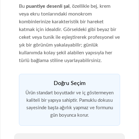
Bu
puantiye desenli şal
, özellikle bej, krem
veya ekru tonlarındaki monokrom
kombinlerinize karakteristik bir hareket
katmak için idealdir. Görseldeki gibi beyaz bir
ceket veya tunik ile eşleştirerek profesyonel ve
şık bir görünüm yakalayabilir; günlük
kullanımda kolay şekil alabilen yapısıyla her
türlü bağlama stiline uyarlayabilirsiniz.
Doğru Seçim
Ürün standart boyuttadır ve iç göstermeyen
kaliteli bir yapıya sahiptir. Pamuklu dokusu
sayesinde başta ağırlık yapmaz ve formunu
gün boyunca korur.