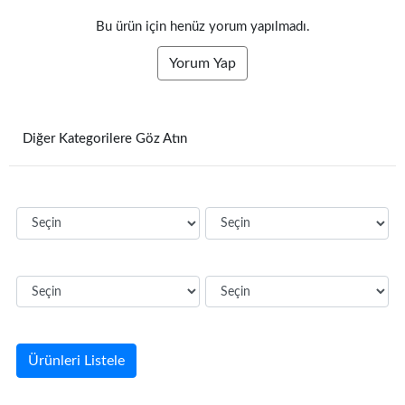
Bu ürün için henüz yorum yapılmadı.
Yorum Yap
Diğer Kategorilere Göz Atın
Ürünleri Listele