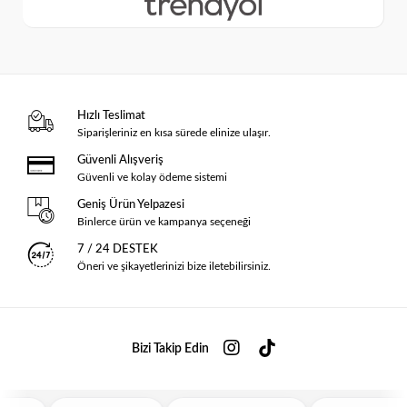
Hızlı Teslimat
Siparişleriniz en kısa sürede elinize ulaşır.
Güvenli Alışveriş
Güvenli ve kolay ödeme sistemi
Geniş Ürün Yelpazesi
Binlerce ürün ve kampanya seçeneği
7 / 24 DESTEK
Öneri ve şikayetlerinizi bize iletebilirsiniz.
Bizi Takip Edin