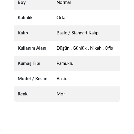
Boy
Normal
Kalınlık
Orta
Kalıp
Basic / Standart Kalıp
Kullanım Alanı
Düğün
,
Günlük
,
Nikah
,
Ofis
Kumaş Tipi
Pamuklu
Model / Kesim
Basic
Renk
Mor