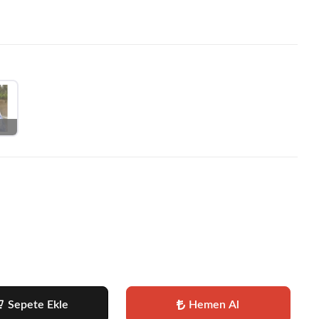
Sepete Ekle
Hemen Al