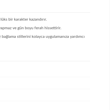
lüks bir karakter kazandırır.
yapmaz ve gün boyu ferah hissettirir.
 bağlama stillerini kolayca uygulamanıza yardımcı