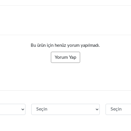
Bu ürün için henüz yorum yapılmadı.
Yorum Yap