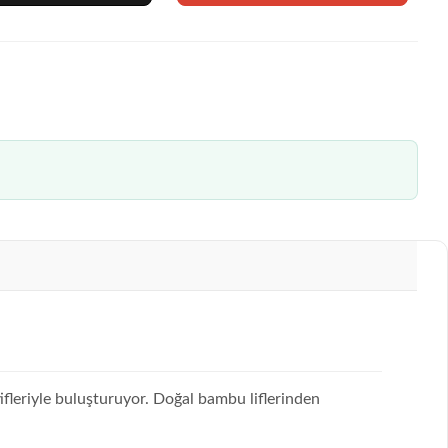
ifleriyle buluşturuyor. Doğal bambu liflerinden