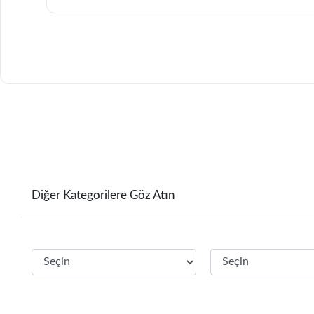
Diğer Kategorilere Göz Atın