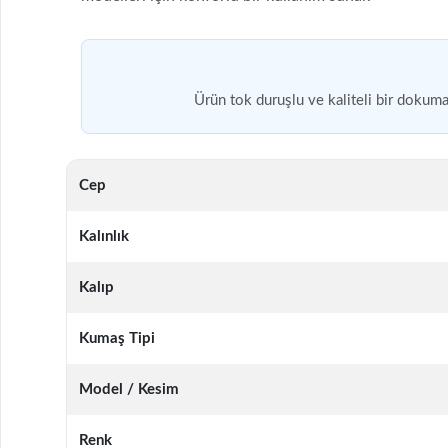
Ürün tok duruşlu ve kaliteli bir dokuma
Cep
Kalınlık
Kalıp
Kumaş Tipi
Model / Kesim
Renk