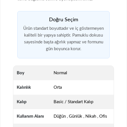
Doğru Seçim
Ürün standart boyuttadır ve iç göstermeyen
kaliteli bir yapıya sahiptir. Pamuklu dokusu
sayesinde başta ağırlık yapmaz ve formunu
gün boyunca korur.
Boy
Normal
Kalınlık
Orta
Kalıp
Basic / Standart Kalıp
Kullanım Alanı
Düğün
,
Günlük
,
Nikah
,
Ofis