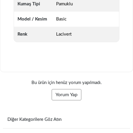
Kumaş Tipi
Pamuklu
Model / Kesim
Basic
Renk
Lacivert
Bu ürün için henüz yorum yapılmadı.
Yorum Yap
Diğer Kategorilere Göz Atın