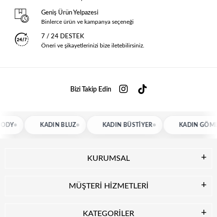
Geniş Ürün Yelpazesi
Binlerce ürün ve kampanya seçeneği
7 / 24 DESTEK
Öneri ve şikayetlerinizi bize iletebilirsiniz.
Bizi Takip Edin
KADIN BLUZ
KADIN BÜSTIYER
KADIN GÖMLEK
KURUMSAL
MÜŞTERİ HİZMETLERİ
KATEGORİLER