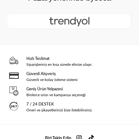
Hızlı Teslimat
Siparişleriniz en kısa sürede elinize ulaşır.
Güvenli Alışveriş
Güvenli ve kolay ödeme sistemi
Geniş Ürün Yelpazesi
Binlerce ürün ve kampanya seçeneği
7 / 24 DESTEK
Öneri ve şikayetlerinizi bize iletebilirsiniz.
Bizi Takip Edin