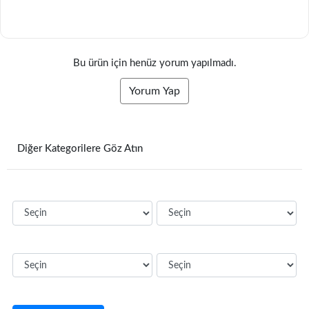
Bu ürün için henüz yorum yapılmadı.
Yorum Yap
Diğer Kategorilere Göz Atın