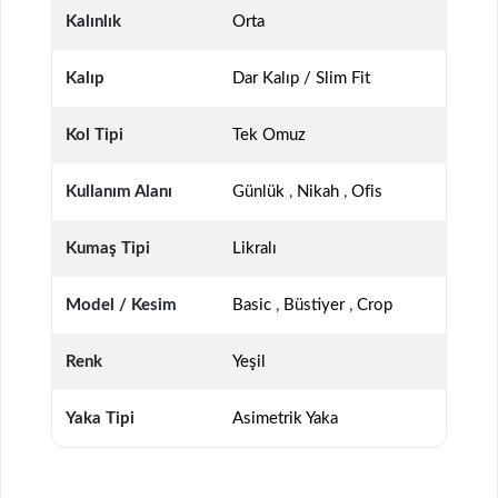
Kalınlık
Orta
Kalıp
Dar Kalıp / Slim Fit
Kol Tipi
Tek Omuz
Kullanım Alanı
Günlük
,
Nikah
,
Ofis
Kumaş Tipi
Likralı
Model / Kesim
Basic
,
Büstiyer
,
Crop
Renk
Yeşil
Yaka Tipi
Asimetrik Yaka