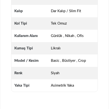
Kalıp
Dar Kalıp / Slim Fit
Kol Tipi
Tek Omuz
Kullanım Alanı
Günlük
,
Nikah
,
Ofis
Kumaş Tipi
Likralı
Model / Kesim
Basic
,
Büstiyer
,
Crop
Renk
Siyah
Yaka Tipi
Asimetrik Yaka