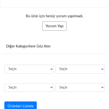
Bu ürün için henüz yorum yapılmadı.
Yorum Yap
Diğer Kategorilere Göz Atın
Ürünleri Listele