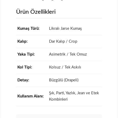
Ürün Özellikleri
Kumaş Türü:
Likralı Jarse Kumaş
Kalıp:
Dar Kalıp / Crop
Yaka Tipi:
Asimetrik / Tek Omuz
Kol Tipi:
Kolsuz / Tek Askılı
Detay:
Büzgülü (Drapeli)
Şık, Parti, Yazlık, Jean ve Etek
Kullanım Alanı:
Kombinleri