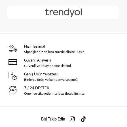
Hızlı Teslimat
Siparişleriniz en kısa sürede elinize ulaşır.
Güvenli Alışveriş
Güvenli ve kolay ödeme sistemi
Geniş Ürün Yelpazesi
Binlerce ürün ve kampanya seçeneği
7 / 24 DESTEK
Öneri ve şikayetlerinizi bize iletebilirsiniz.
Bizi Takip Edin