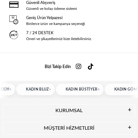
Güvenli Alışveriş
Güvenli ve kolay ödeme sistemi
Geniş Ürün Yelpazesi
Binlerce ürün ve kampanya seçeneği
7 / 24 DESTEK
Öneri ve şikayetlerinizi bize iletebilirsiniz.
Bizi Takip Edin
KADIN BLUZ
KADIN BÜSTIYER
KADIN GÖMLEK
KURUMSAL
MÜŞTERİ HİZMETLERİ