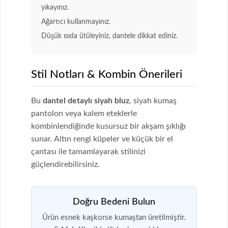
yıkayınız.
Ağartıcı kullanmayınız.
Düşük ısıda ütüleyiniz, dantele dikkat ediniz.
Stil Notları & Kombin Önerileri
Bu
dantel detaylı siyah bluz
, siyah kumaş
pantolon veya kalem eteklerle
kombinlendiğinde kusursuz bir akşam şıklığı
sunar. Altın rengi küpeler ve küçük bir el
çantası ile tamamlayarak stilinizi
güçlendirebilirsiniz.
Doğru Bedeni Bulun
Ürün esnek kaşkorse kumaştan üretilmiştir.