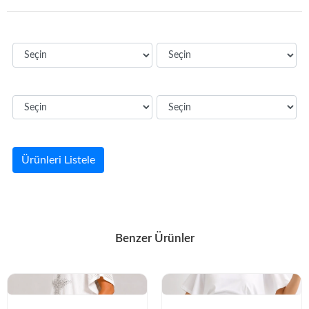
Ürünleri Listele
Benzer Ürünler