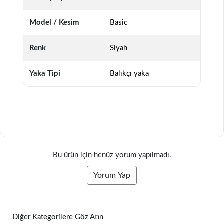
Model / Kesim
Basic
Renk
Siyah
Yaka Tipi
Balıkçı yaka
Bu ürün için henüz yorum yapılmadı.
Yorum Yap
Diğer Kategorilere Göz Atın