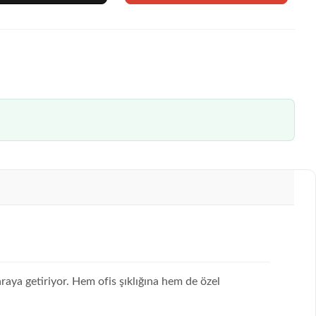
araya getiriyor. Hem ofis şıklığına hem de özel