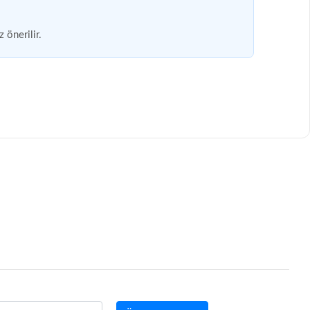
 önerilir.