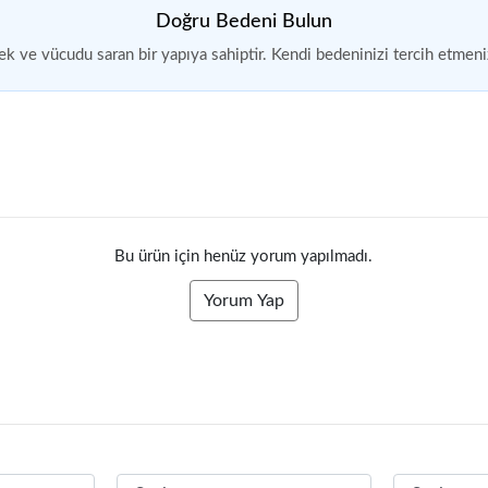
Doğru Bedeni Bulun
k ve vücudu saran bir yapıya sahiptir. Kendi bedeninizi tercih etmeniz
Bu ürün için henüz yorum yapılmadı.
Yorum Yap