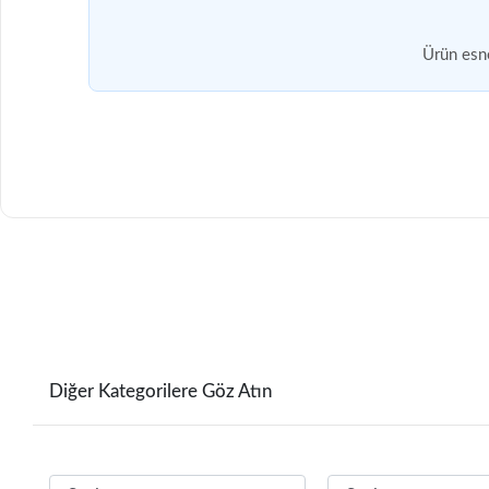
Ürün esne
Diğer Kategorilere Göz Atın