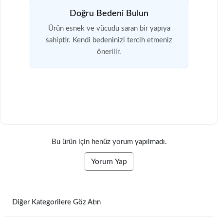
Doğru Bedeni Bulun
Ürün esnek ve vücudu saran bir yapıya
sahiptir. Kendi bedeninizi tercih etmeniz
önerilir.
Bu ürün için henüz yorum yapılmadı.
Yorum Yap
Diğer Kategorilere Göz Atın