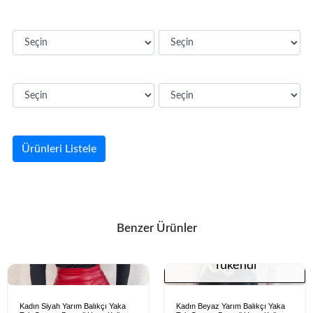
Ürünleri Listele
Benzer Ürünler
Tükendi
Kadın Siyah Yarım Balıkçı Yaka
Kadın Beyaz Yarım Balıkçı Yaka