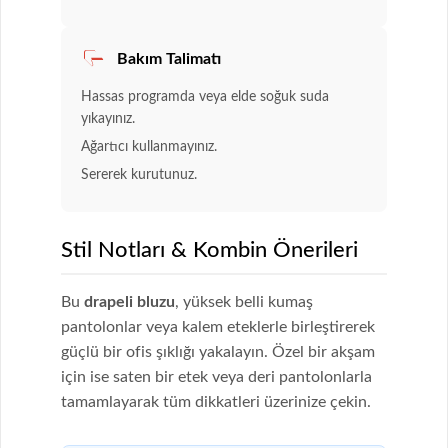
Bakım Talimatı
Hassas programda veya elde soğuk suda
yıkayınız.
Ağartıcı kullanmayınız.
Sererek kurutunuz.
Stil Notları & Kombin Önerileri
Bu
drapeli bluzu
, yüksek belli kumaş
pantolonlar veya kalem eteklerle birleştirerek
güçlü bir ofis şıklığı yakalayın. Özel bir akşam
için ise saten bir etek veya deri pantolonlarla
tamamlayarak tüm dikkatleri üzerinize çekin.