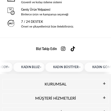
Güvenli ve kolay ödeme sistemi
Geniş Ürün Yelpazesi
Binlerce ürün ve kampanya seçeneği
7 / 24 DESTEK
Öneri ve şikayetlerinizi bize iletebilirsiniz.
Bizi Takip Edin
KADIN BLUZ
KADIN BÜSTIYER
KADIN GÖMLEK
KURUMSAL
MÜŞTERİ HİZMETLERİ