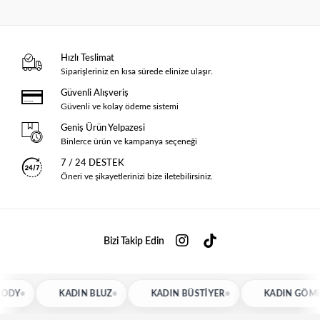
Hızlı Teslimat
Siparişleriniz en kısa sürede elinize ulaşır.
Güvenli Alışveriş
Güvenli ve kolay ödeme sistemi
Geniş Ürün Yelpazesi
Binlerce ürün ve kampanya seçeneği
7 / 24 DESTEK
Öneri ve şikayetlerinizi bize iletebilirsiniz.
Bizi Takip Edin
KADIN BLUZ
KADIN BÜSTIYER
KADIN GÖMLEK