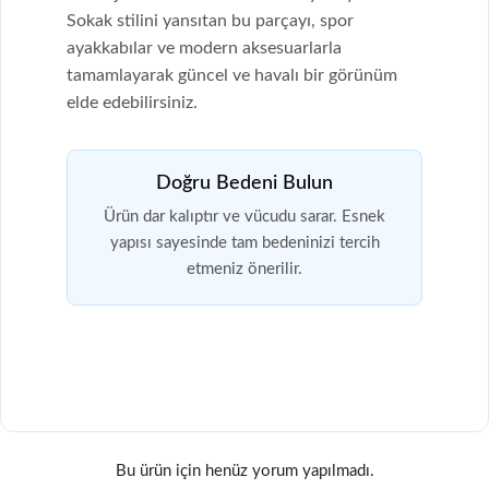
Sokak stilini yansıtan bu parçayı, spor
ayakkabılar ve modern aksesuarlarla
tamamlayarak güncel ve havalı bir görünüm
elde edebilirsiniz.
Doğru Bedeni Bulun
Ürün dar kalıptır ve vücudu sarar. Esnek
yapısı sayesinde tam bedeninizi tercih
etmeniz önerilir.
Bu ürün için henüz yorum yapılmadı.