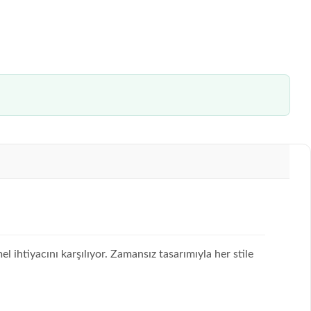
l ihtiyacını karşılıyor. Zamansız tasarımıyla her stile