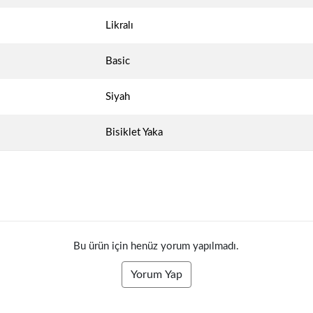
Likralı
Basic
Siyah
Bisiklet Yaka
Bu ürün için henüz yorum yapılmadı.
Yorum Yap