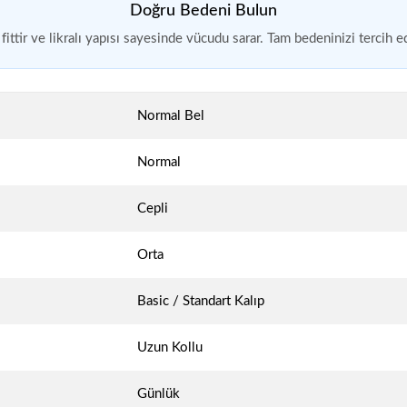
Doğru Bedeni Bulun
fittir ve likralı yapısı sayesinde vücudu sarar. Tam bedeninizi tercih ed
Normal Bel
Normal
Cepli
Orta
Basic / Standart Kalıp
Uzun Kollu
Günlük