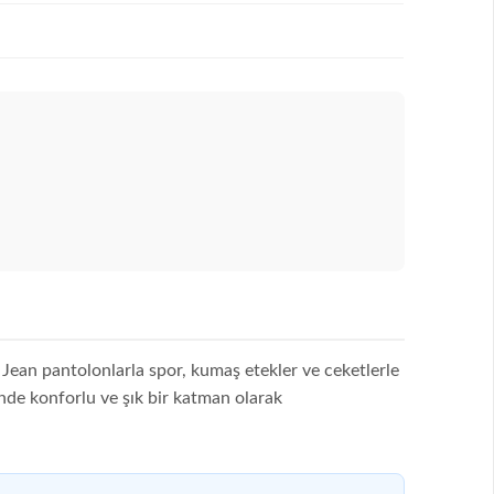
Jean pantolonlarla spor, kumaş etekler ve ceketlerle
inde konforlu ve şık bir katman olarak