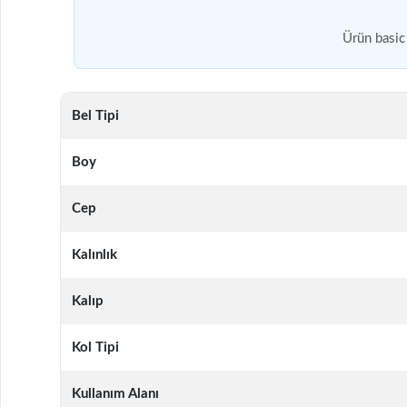
Ürün basic 
Bel Tipi
Boy
Cep
Kalınlık
Kalıp
Kol Tipi
Kullanım Alanı