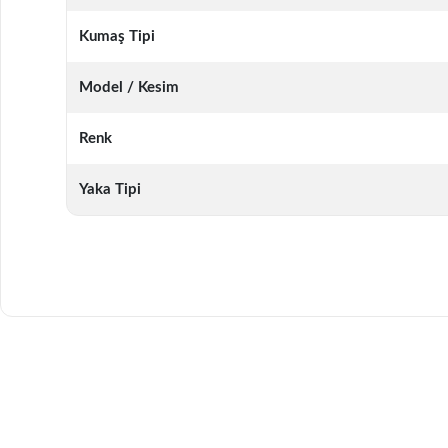
Kumaş Tipi
Model / Kesim
Renk
Yaka Tipi