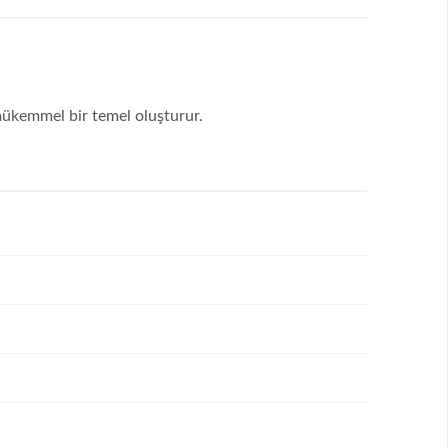
mükemmel bir temel oluşturur.