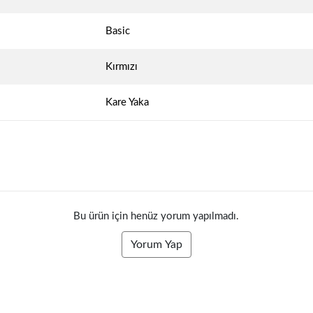
Basic
Kırmızı
Kare Yaka
Bu ürün için henüz yorum yapılmadı.
Yorum Yap