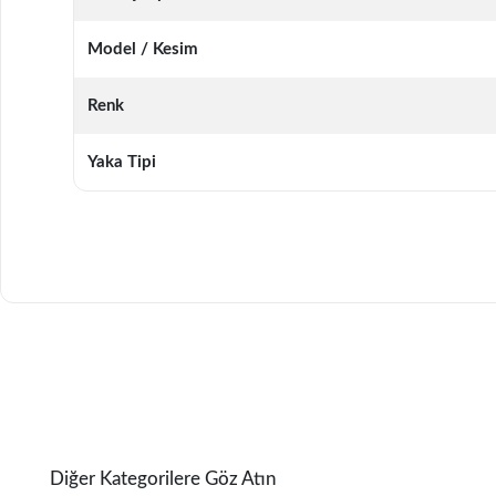
Model / Kesim
Renk
Yaka Tipi
Diğer Kategorilere Göz Atın