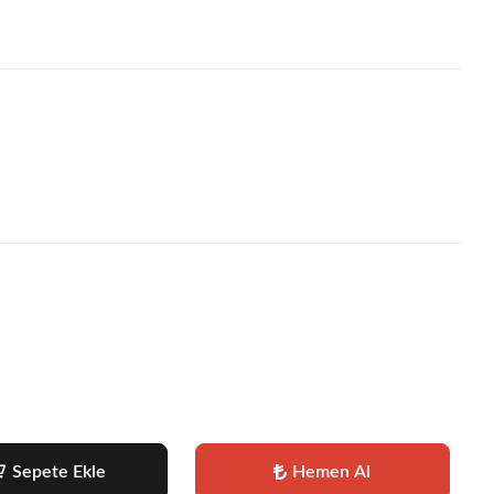
Sepete Ekle
Hemen Al