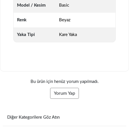
Model / Kesim
Basic
Renk
Beyaz
Yaka Tipi
Kare Yaka
Bu ürün için henüz yorum yapılmadı.
Yorum Yap
Diğer Kategorilere Göz Atın