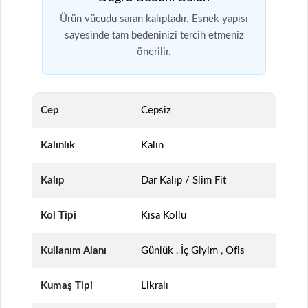
Ürün vücudu saran kalıptadır. Esnek yapısı
sayesinde tam bedeninizi tercih etmeniz
önerilir.
Cep
Cepsiz
Kalınlık
Kalın
Kalıp
Dar Kalıp / Slim Fit
Kol Tipi
Kısa Kollu
Kullanım Alanı
Günlük
,
İç Giyim
,
Ofis
Kumaş Tipi
Likralı