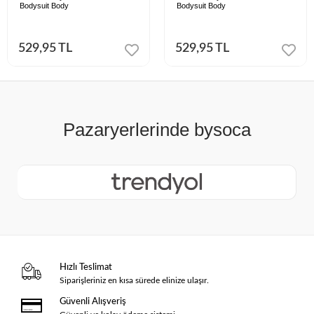
Bodysuit Body
Bodysuit Body
529,95 TL
529,95 TL
Hızlı Teslimat
Siparişleriniz en kısa sürede elinize ulaşır.
Güvenli Alışveriş