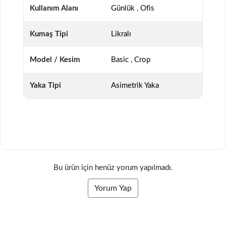
Kullanım Alanı
Günlük
,
Ofis
Kumaş Tipi
Likralı
Model / Kesim
Basic
,
Crop
Yaka Tipi
Asimetrik Yaka
Bu ürün için henüz yorum yapılmadı.
Yorum Yap