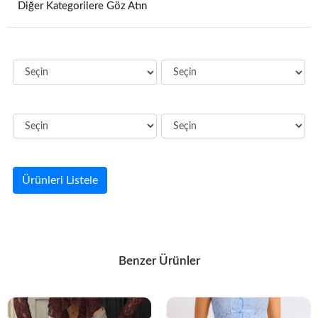
Diğer Kategorilere Göz Atın
Ürünleri Listele
Benzer Ürünler