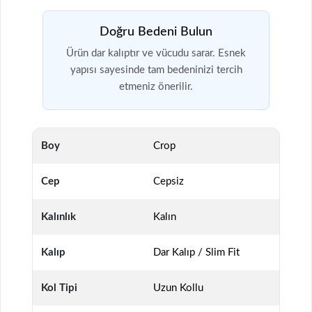
Doğru Bedeni Bulun
Ürün dar kalıptır ve vücudu sarar. Esnek
yapısı sayesinde tam bedeninizi tercih
etmeniz önerilir.
Boy
Crop
Cep
Cepsiz
Kalınlık
Kalın
Kalıp
Dar Kalıp / Slim Fit
Kol Tipi
Uzun Kollu