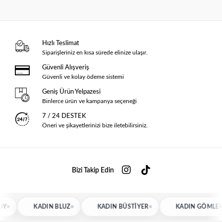
Hızlı Teslimat
Siparişleriniz en kısa sürede elinize ulaşır.
Güvenli Alışveriş
Güvenli ve kolay ödeme sistemi
Geniş Ürün Yelpazesi
Binlerce ürün ve kampanya seçeneği
7 / 24 DESTEK
Öneri ve şikayetlerinizi bize iletebilirsiniz.
Bizi Takip Edin
KADIN BLUZ
KADIN BÜSTIYER
KADIN GÖMLEK