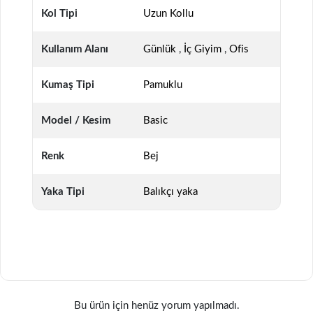
Kol Tipi
Uzun Kollu
Kullanım Alanı
Günlük
,
İç Giyim
,
Ofis
Kumaş Tipi
Pamuklu
Model / Kesim
Basic
Renk
Bej
Yaka Tipi
Balıkçı yaka
Bu ürün için henüz yorum yapılmadı.