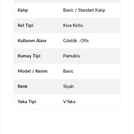
Kalıp
Basic / Standart Kalıp
Kol Tipi
Kısa Kollu
Kullanım Alanı
Günlük
,
Ofis
Kumaş Tipi
Pamuklu
Model / Kesim
Basic
Renk
Siyah
Yaka Tipi
V Yaka