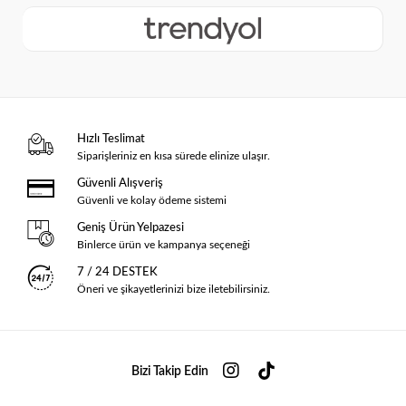
Hızlı Teslimat
Siparişleriniz en kısa sürede elinize ulaşır.
Güvenli Alışveriş
Güvenli ve kolay ödeme sistemi
Geniş Ürün Yelpazesi
Binlerce ürün ve kampanya seçeneği
7 / 24 DESTEK
Öneri ve şikayetlerinizi bize iletebilirsiniz.
Bizi Takip Edin