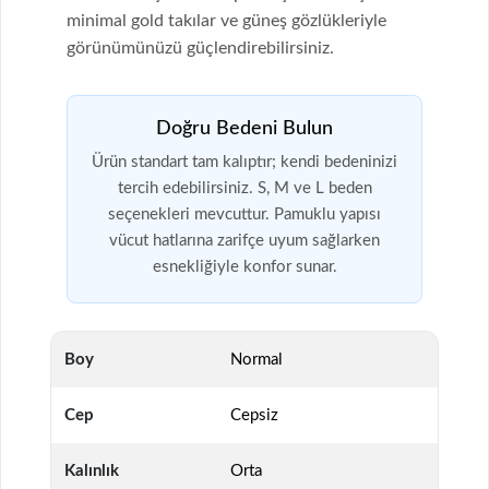
minimal gold takılar ve güneş gözlükleriyle
görünümünüzü güçlendirebilirsiniz.
Doğru Bedeni Bulun
Ürün standart tam kalıptır; kendi bedeninizi
tercih edebilirsiniz. S, M ve L beden
seçenekleri mevcuttur. Pamuklu yapısı
vücut hatlarına zarifçe uyum sağlarken
esnekliğiyle konfor sunar.
Boy
Normal
Cep
Cepsiz
Kalınlık
Orta