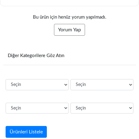
Bu ürün için henüz yorum yapılmadı.
Yorum Yap
Diğer Kategorilere Göz Atın
Ürünleri Listele