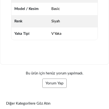
Model / Kesim
Basic
Renk
Siyah
Yaka Tipi
V Yaka
Bu ürün için henüz yorum yapılmadı.
Yorum Yap
Diğer Kategorilere Göz Atın