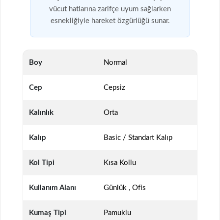
vücut hatlarına zarifçe uyum sağlarken
esnekliğiyle hareket özgürlüğü sunar.
Boy
Normal
Cep
Cepsiz
Kalınlık
Orta
Kalıp
Basic / Standart Kalıp
Kol Tipi
Kısa Kollu
Kullanım Alanı
Günlük
,
Ofis
Kumaş Tipi
Pamuklu