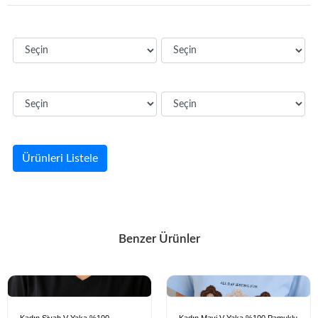
Ürünleri Listele
Benzer Ürünler