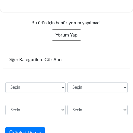
Bu ürün için henüz yorum yapılmadı.
Yorum Yap
Diğer Kategorilere Göz Atın
Ürünleri Listele