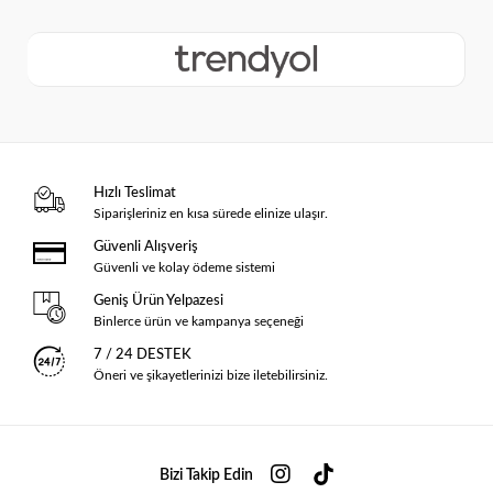
Hızlı Teslimat
Siparişleriniz en kısa sürede elinize ulaşır.
Güvenli Alışveriş
Güvenli ve kolay ödeme sistemi
Geniş Ürün Yelpazesi
Binlerce ürün ve kampanya seçeneği
7 / 24 DESTEK
Öneri ve şikayetlerinizi bize iletebilirsiniz.
Bizi Takip Edin