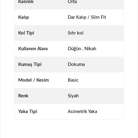
Kalınlık
Orta
Kalıp
Dar Kalıp / Slim Fit
Kol Tipi
Sıfır kol
Kullanım Alanı
Düğün
,
Nikah
Kumaş Tipi
Dokuma
Model / Kesim
Basic
Renk
Siyah
Yaka Tipi
Asimetrik Yaka