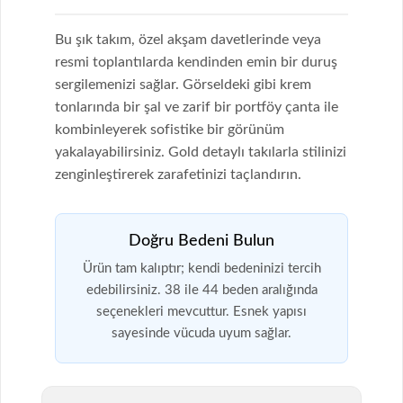
Bu şık takım, özel akşam davetlerinde veya
resmi toplantılarda kendinden emin bir duruş
sergilemenizi sağlar. Görseldeki gibi krem
tonlarında bir şal ve zarif bir portföy çanta ile
kombinleyerek sofistike bir görünüm
yakalayabilirsiniz. Gold detaylı takılarla stilinizi
zenginleştirerek zarafetinizi taçlandırın.
Doğru Bedeni Bulun
Ürün tam kalıptır; kendi bedeninizi tercih
edebilirsiniz. 38 ile 44 beden aralığında
seçenekleri mevcuttur. Esnek yapısı
sayesinde vücuda uyum sağlar.