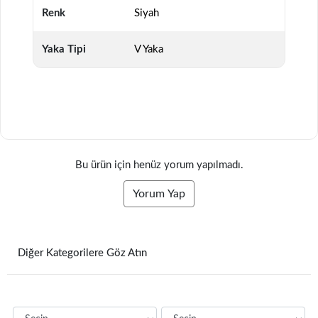
Renk
Siyah
Yaka Tipi
V Yaka
Bu ürün için henüz yorum yapılmadı.
Yorum Yap
Diğer Kategorilere Göz Atın