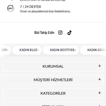
7 / 24 DESTEK
Öneri ve şikayetlerinizi bize iletebilirsiniz.
Bizi Takip Edin
KADIN BLUZ
KADIN BÜSTIYER
KADIN GÖMLEK
KURUMSAL
MÜŞTERİ HİZMETLERİ
KATEGORİLER