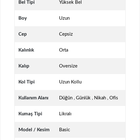
Bel Tipi
Yüksek Bel
Boy
Uzun
Cep
Cepsiz
Kalınlık
Orta
Kalıp
Oversize
Kol Tipi
Uzun Kollu
Kullanım Alanı
Düğün
,
Günlük
,
Nikah
,
Ofis
Kumaş Tipi
Likralı
Model / Kesim
Basic