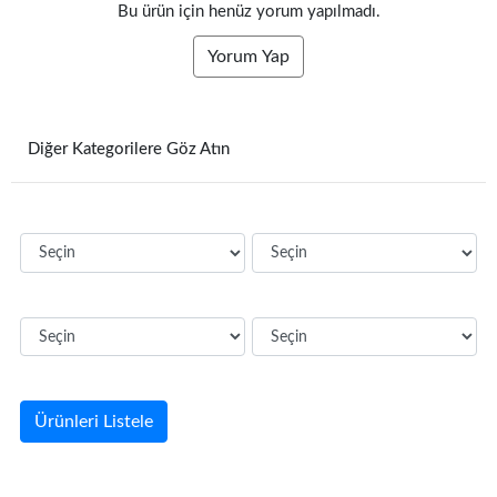
Bu ürün için henüz yorum yapılmadı.
Yorum Yap
Diğer Kategorilere Göz Atın
Ürünleri Listele