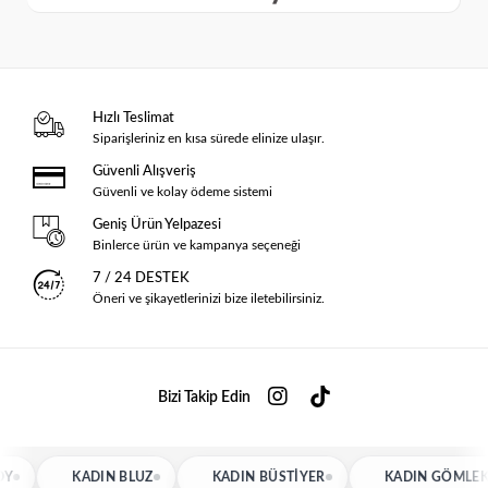
Hızlı Teslimat
Siparişleriniz en kısa sürede elinize ulaşır.
Güvenli Alışveriş
Güvenli ve kolay ödeme sistemi
Geniş Ürün Yelpazesi
Binlerce ürün ve kampanya seçeneği
7 / 24 DESTEK
Öneri ve şikayetlerinizi bize iletebilirsiniz.
Bizi Takip Edin
KADIN BLUZ
KADIN BÜSTIYER
KADIN GÖMLEK