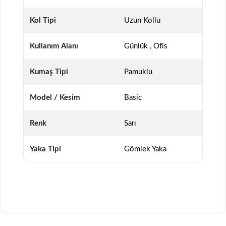
Kol Tipi
Uzun Kollu
Kullanım Alanı
Günlük
,
Ofis
Kumaş Tipi
Pamuklu
Model / Kesim
Basic
Renk
Sarı
Yaka Tipi
Gömlek Yaka