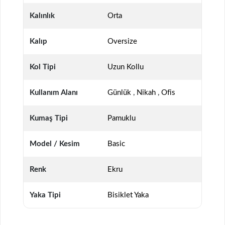
Kalınlık
Orta
Kalıp
Oversize
Kol Tipi
Uzun Kollu
Kullanım Alanı
Günlük
,
Nikah
,
Ofis
Kumaş Tipi
Pamuklu
Model / Kesim
Basic
Renk
Ekru
Yaka Tipi
Bisiklet Yaka