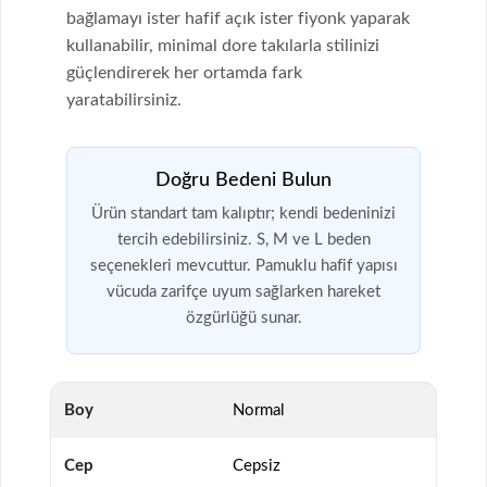
bağlamayı ister hafif açık ister fiyonk yaparak
kullanabilir, minimal dore takılarla stilinizi
güçlendirerek her ortamda fark
yaratabilirsiniz.
Doğru Bedeni Bulun
Ürün standart tam kalıptır; kendi bedeninizi
tercih edebilirsiniz. S, M ve L beden
seçenekleri mevcuttur. Pamuklu hafif yapısı
vücuda zarifçe uyum sağlarken hareket
özgürlüğü sunar.
Boy
Normal
Cep
Cepsiz