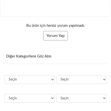
Bu ürün için henüz yorum yapılmadı.
Yorum Yap
Diğer Kategorilere Göz Atın