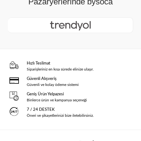
Hızlı Teslimat
Siparişleriniz en kısa sürede elinize ulaşır.
Güvenli Alışveriş
Güvenli ve kolay ödeme sistemi
Geniş Ürün Yelpazesi
Binlerce ürün ve kampanya seçeneği
7 / 24 DESTEK
Öneri ve şikayetlerinizi bize iletebilirsiniz.