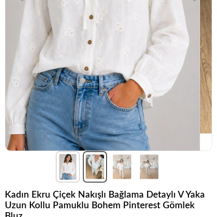
Kadın Ekru Çiçek Nakışlı Bağlama Detaylı V Yaka
Uzun Kollu Pamuklu Bohem Pinterest Gömlek
Bluz