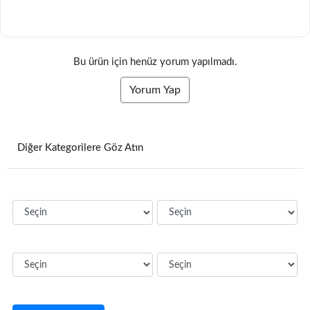
Bu ürün için henüz yorum yapılmadı.
Yorum Yap
Diğer Kategorilere Göz Atın