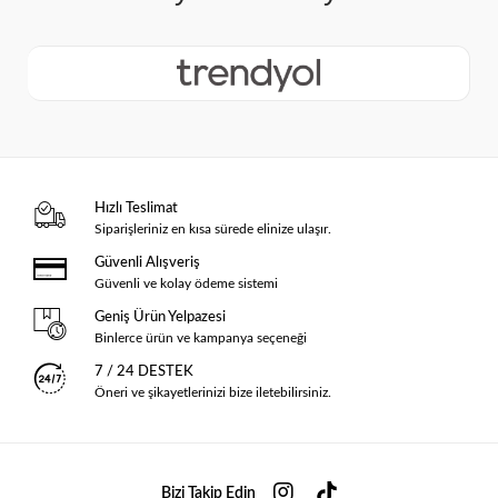
Hızlı Teslimat
Siparişleriniz en kısa sürede elinize ulaşır.
Güvenli Alışveriş
Güvenli ve kolay ödeme sistemi
Geniş Ürün Yelpazesi
Binlerce ürün ve kampanya seçeneği
7 / 24 DESTEK
Öneri ve şikayetlerinizi bize iletebilirsiniz.
Bizi Takip Edin