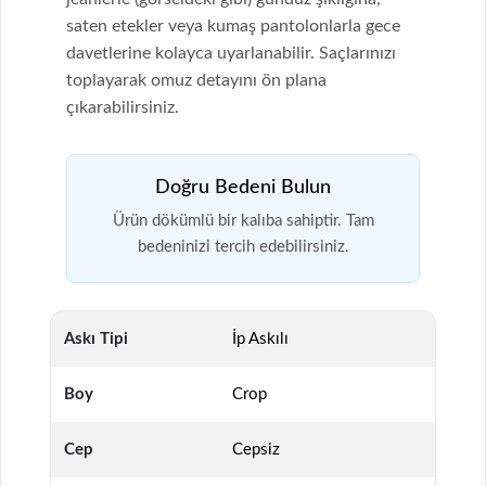
saten etekler veya kumaş pantolonlarla gece
davetlerine kolayca uyarlanabilir. Saçlarınızı
toplayarak omuz detayını ön plana
çıkarabilirsiniz.
Doğru Bedeni Bulun
Ürün dökümlü bir kalıba sahiptir. Tam
bedeninizi tercih edebilirsiniz.
Askı Tipi
İp Askılı
Boy
Crop
Cep
Cepsiz