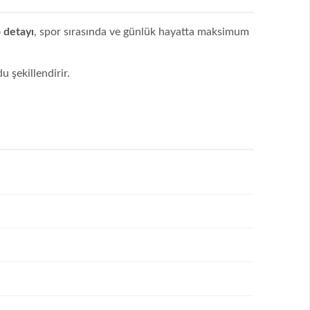
 detayı
, spor sırasında ve günlük hayatta maksimum
 şekillendirir.