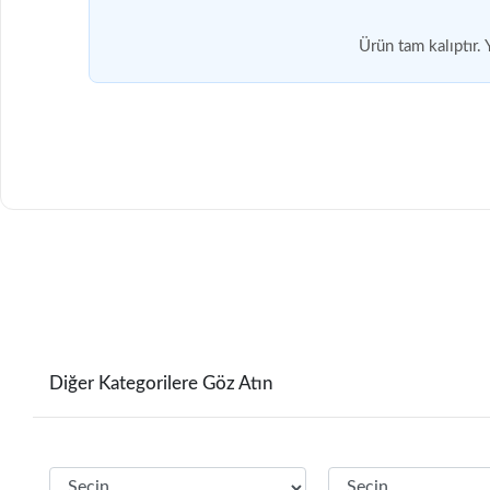
Ürün tam kalıptır. 
Diğer Kategorilere Göz Atın