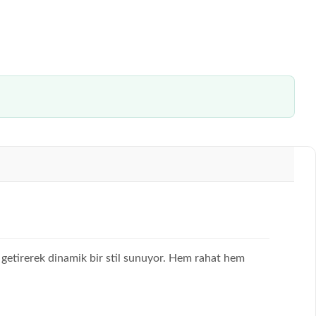
ya getirerek dinamik bir stil sunuyor. Hem rahat hem
.