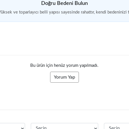
Doğru Bedeni Bulun
Yüksek ve toparlayıcı belli yapısı sayesinde rahattır, kendi bedeninizi t
Bu ürün için henüz yorum yapılmadı.
Yorum Yap