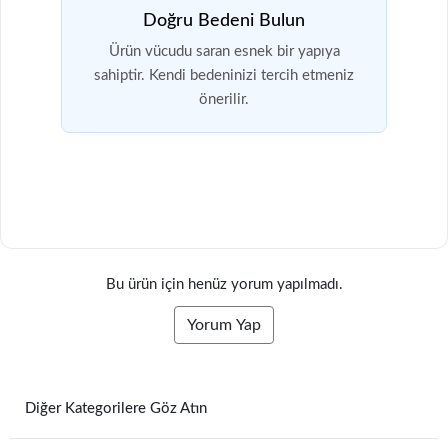
Doğru Bedeni Bulun
Ürün vücudu saran esnek bir yapıya
sahiptir. Kendi bedeninizi tercih etmeniz
önerilir.
Bu ürün için henüz yorum yapılmadı.
Yorum Yap
Diğer Kategorilere Göz Atın