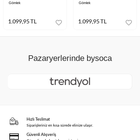
Gömlek
Gömlek
1.099,95 TL
1.099,95 TL
Hızlı Teslimat
Siparişleriniz en kısa sürede elinize ulaşır.
Güvenli Alışveriş