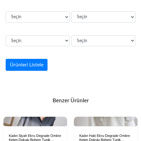
Ürünleri Listele
Benzer Ürünler
Kadın Siyah Ekru Degrade Ombre
Kadın Haki Ekru Degrade Ombre
Keten Dokulu Bohem Tunik
Keten Dokulu Bohem Tunik