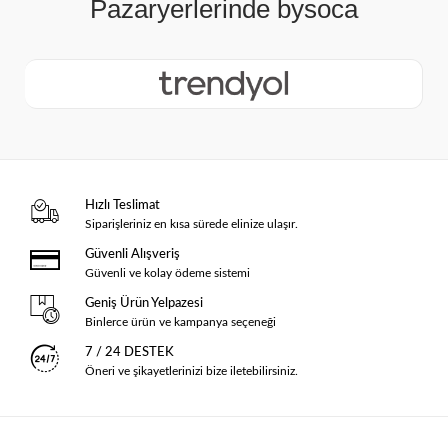
Hızlı Teslimat
Siparişleriniz en kısa sürede elinize ulaşır.
Güvenli Alışveriş
Güvenli ve kolay ödeme sistemi
Geniş Ürün Yelpazesi
Binlerce ürün ve kampanya seçeneği
7 / 24 DESTEK
Öneri ve şikayetlerinizi bize iletebilirsiniz.