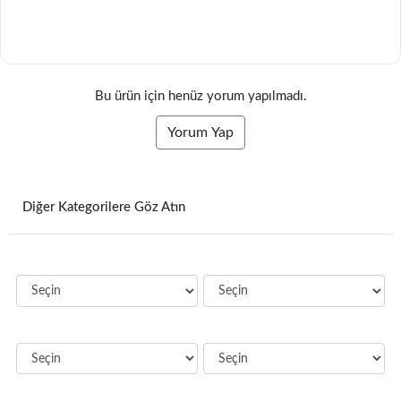
Bu ürün için henüz yorum yapılmadı.
Yorum Yap
Diğer Kategorilere Göz Atın