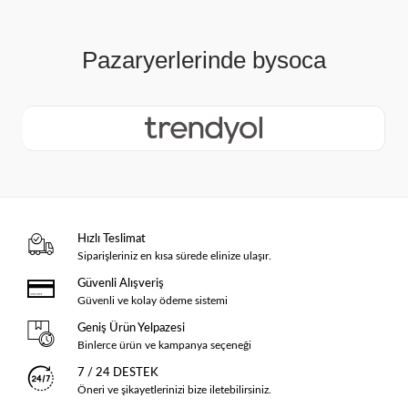
Hızlı Teslimat
Siparişleriniz en kısa sürede elinize ulaşır.
Güvenli Alışveriş
Güvenli ve kolay ödeme sistemi
Geniş Ürün Yelpazesi
Binlerce ürün ve kampanya seçeneği
7 / 24 DESTEK
Öneri ve şikayetlerinizi bize iletebilirsiniz.