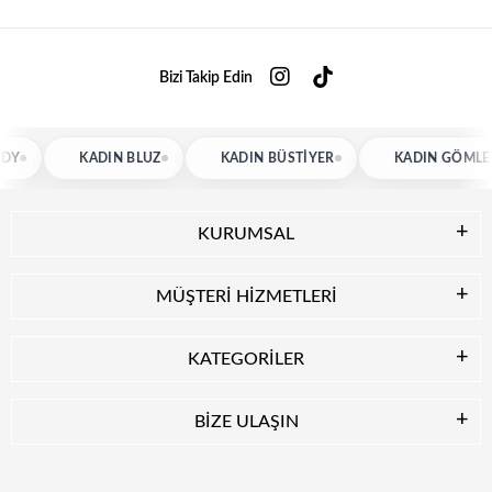
Bizi Takip Edin
KADIN BLUZ
KADIN BÜSTIYER
KADIN GÖMLEK
KURUMSAL
MÜŞTERİ HİZMETLERİ
KATEGORİLER
BİZE ULAŞIN