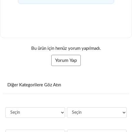
Bu ürün için henüz yorum yapılmadı.
Yorum Yap
Diğer Kategorilere Göz Atın