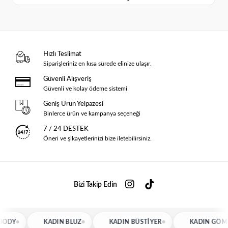
Hızlı Teslimat
Siparişleriniz en kısa sürede elinize ulaşır.
Güvenli Alışveriş
Güvenli ve kolay ödeme sistemi
Geniş Ürün Yelpazesi
Binlerce ürün ve kampanya seçeneği
7 / 24 DESTEK
Öneri ve şikayetlerinizi bize iletebilirsiniz.
Bizi Takip Edin
KADIN BLUZ
KADIN BÜSTIYER
KADIN GÖMLEK