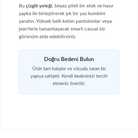
Bu
çizgili yeleği
, beyaz pileli bir etek ve hasır
şapka ile birleştirerek şık bir yaz kombini
yaratın. Yüksek belli keten pantolonlar veya
jean'lerle tamamlayarak smart-casual bir
görünüm elde edebilirsiniz.
Doğru Bedeni Bulun
Ürün tam kalıptır ve vücudu saran bir
yapıya sahiptir. Kendi bedeninizi tercih
etmeniz önerilir.