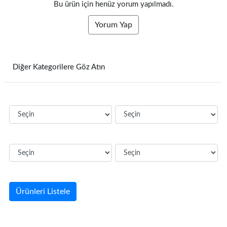
Bu ürün için henüz yorum yapılmadı.
Yorum Yap
Diğer Kategorilere Göz Atın
Ürünleri Listele