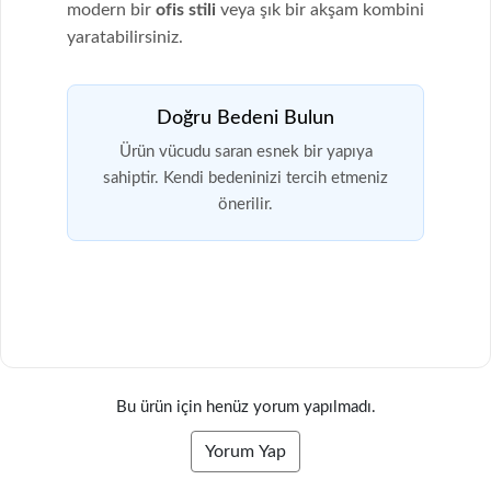
modern bir
ofis stili
veya şık bir akşam kombini
yaratabilirsiniz.
Doğru Bedeni Bulun
Ürün vücudu saran esnek bir yapıya
sahiptir. Kendi bedeninizi tercih etmeniz
önerilir.
Bu ürün için henüz yorum yapılmadı.
Yorum Yap