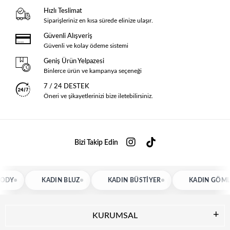
Hızlı Teslimat
Siparişleriniz en kısa sürede elinize ulaşır.
Güvenli Alışveriş
Güvenli ve kolay ödeme sistemi
Geniş Ürün Yelpazesi
Binlerce ürün ve kampanya seçeneği
7 / 24 DESTEK
Öneri ve şikayetlerinizi bize iletebilirsiniz.
Bizi Takip Edin
KADIN BLUZ
KADIN BÜSTIYER
KADIN GÖMLEK
KURUMSAL