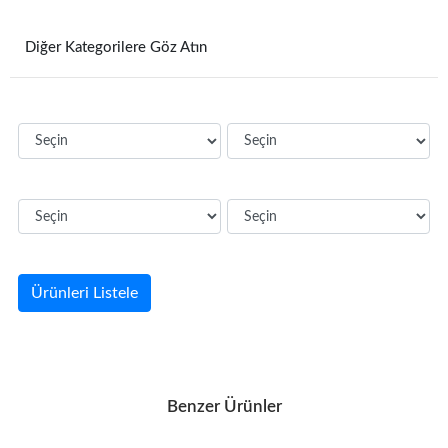
Diğer Kategorilere Göz Atın
Ürünleri Listele
Benzer Ürünler