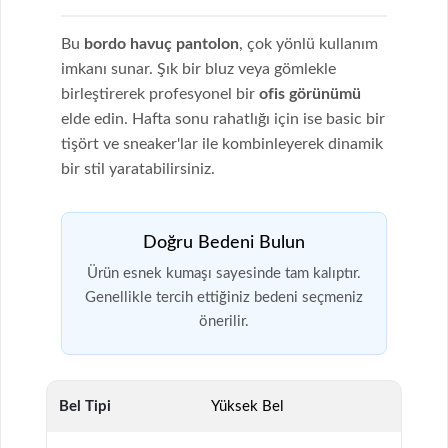
Bu
bordo havuç pantolon
, çok yönlü kullanım
imkanı sunar. Şık bir bluz veya gömlekle
birleştirerek profesyonel bir
ofis görünümü
elde edin. Hafta sonu rahatlığı için ise basic bir
tişört ve sneaker'lar ile kombinleyerek dinamik
bir stil yaratabilirsiniz.
Doğru Bedeni Bulun
Ürün esnek kumaşı sayesinde tam kalıptır.
Genellikle tercih ettiğiniz bedeni seçmeniz
önerilir.
Bel Tipi
Yüksek Bel