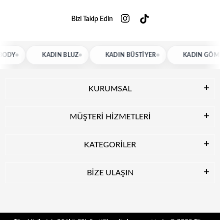
Bizi Takip Edin
KADIN BLUZ
KADIN BÜSTIYER
KADIN GÖMLEK
KURUMSAL
MÜŞTERİ HİZMETLERİ
KATEGORİLER
BİZE ULAŞIN