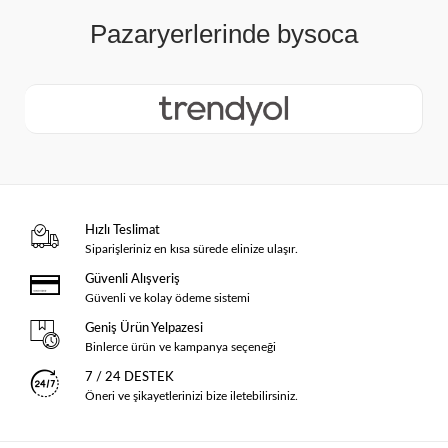
Hızlı Teslimat
Siparişleriniz en kısa sürede elinize ulaşır.
Güvenli Alışveriş
Güvenli ve kolay ödeme sistemi
Geniş Ürün Yelpazesi
Binlerce ürün ve kampanya seçeneği
7 / 24 DESTEK
Öneri ve şikayetlerinizi bize iletebilirsiniz.