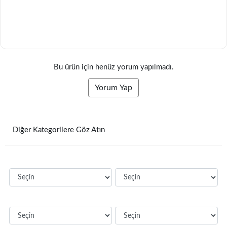
Bu ürün için henüz yorum yapılmadı.
Yorum Yap
Diğer Kategorilere Göz Atın