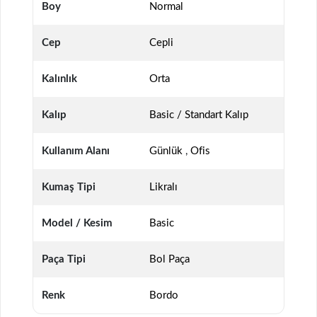
Boy
Normal
Cep
Cepli
Kalınlık
Orta
Kalıp
Basic / Standart Kalıp
Kullanım Alanı
Günlük
,
Ofis
Kumaş Tipi
Likralı
Model / Kesim
Basic
Paça Tipi
Bol Paça
Renk
Bordo