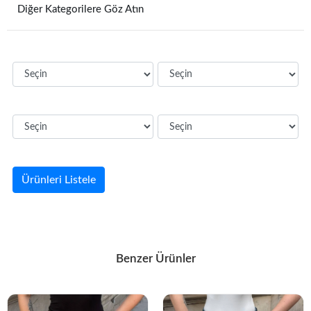
Diğer Kategorilere Göz Atın
Ürünleri Listele
Benzer Ürünler