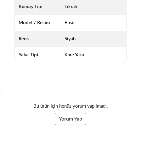
Kumaş Tipi
Likralı
Model / Kesim
Basic
Renk
Siyah
Yaka Tipi
Kare Yaka
Bu ürün için henüz yorum yapılmadı.
Yorum Yap