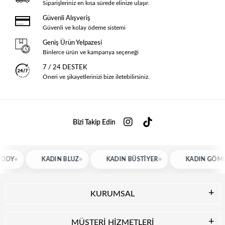
Siparişleriniz en kısa sürede elinize ulaşır.
Güvenli Alışveriş
Güvenli ve kolay ödeme sistemi
Geniş Ürün Yelpazesi
Binlerce ürün ve kampanya seçeneği
7 / 24 DESTEK
Öneri ve şikayetlerinizi bize iletebilirsiniz.
Bizi Takip Edin
KADIN BLUZ
KADIN BÜSTIYER
KADIN GÖMLEK
KURUMSAL
MÜŞTERİ HİZMETLERİ