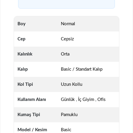
Boy
Normal
Cep
Cepsiz
Kalınlık
Orta
Kalıp
Basic / Standart Kalıp
Kol Tipi
Uzun Kollu
Kullanım Alanı
Günlük
,
İç Giyim
,
Ofis
Kumaş Tipi
Pamuklu
Model / Kesim
Basic