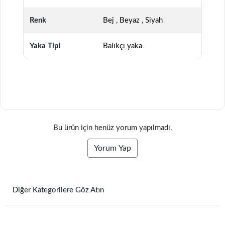
Renk
Bej
,
Beyaz
,
Siyah
Yaka Tipi
Balıkçı yaka
Bu ürün için henüz yorum yapılmadı.
Yorum Yap
Diğer Kategorilere Göz Atın