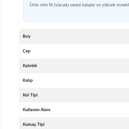
Ürün slim fit (vücudu saran) kalıptır ve yüksek esnek
Boy
Cep
Kalınlık
Kalıp
Kol Tipi
Kullanım Alanı
Kumaş Tipi