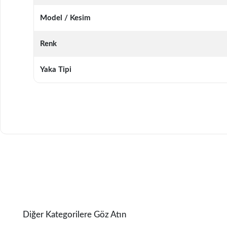
Model / Kesim
Renk
Yaka Tipi
Diğer Kategorilere Göz Atın