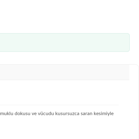
k pamuklu dokusu ve vücudu kusursuzca saran kesimiyle