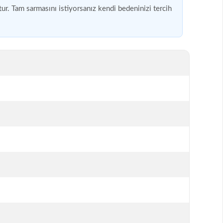
ur. Tam sarmasını istiyorsanız kendi bedeninizi tercih