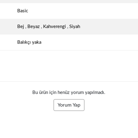
Basic
Bej
,
Beyaz
,
Kahverengi
,
Siyah
Balıkçı yaka
Bu ürün için henüz yorum yapılmadı.
Yorum Yap