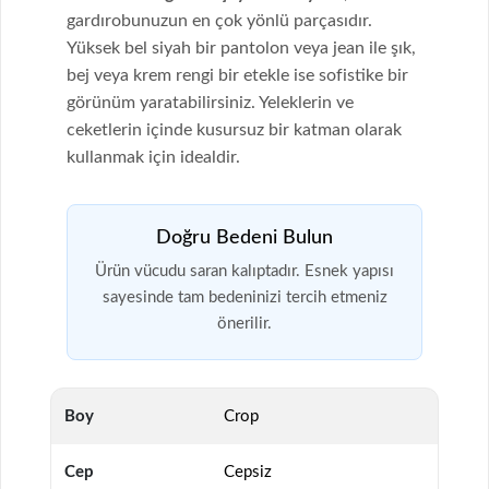
gardırobunuzun en çok yönlü parçasıdır.
Yüksek bel siyah bir pantolon veya jean ile şık,
bej veya krem rengi bir etekle ise sofistike bir
görünüm yaratabilirsiniz. Yeleklerin ve
ceketlerin içinde kusursuz bir katman olarak
kullanmak için idealdir.
Doğru Bedeni Bulun
Ürün vücudu saran kalıptadır. Esnek yapısı
sayesinde tam bedeninizi tercih etmeniz
önerilir.
Boy
Crop
Cep
Cepsiz