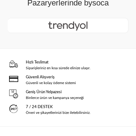
Hızlı Teslimat
Siparişleriniz en kısa sürede elinize ulaşır.
Güvenli Alışveriş
Güvenli ve kolay ödeme sistemi
Geniş Ürün Yelpazesi
Binlerce ürün ve kampanya seçeneği
7 / 24 DESTEK
Öneri ve şikayetlerinizi bize iletebilirsiniz.