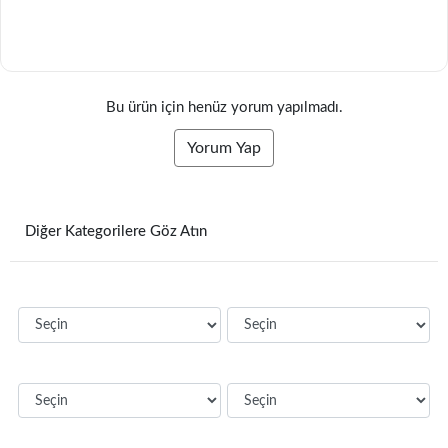
Bu ürün için henüz yorum yapılmadı.
Yorum Yap
Diğer Kategorilere Göz Atın