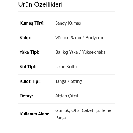
Ürün Özellikleri
Kumaş Türü:
Sandy Kumaş
Kalıp:
Vücudu Saran / Bodycon
Yaka Tipi:
Balıkçı Yaka / Yüksek Yaka
Kol Tipi:
Uzun Kollu
Külot Tipi:
Tanga / String
Detay:
Alttan Çıtçıtlı
Günlük, Ofis, Ceket İçi, Temel
Kullanım Alanı:
Parça