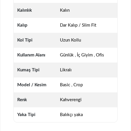
Kalınlık
Kalın
Kalıp
Dar Kalıp / Slim Fit
Kol Tipi
Uzun Kollu
Kullanım Alanı
Günlük
,
İç Giyim
,
Ofis
Kumaş Tipi
Likralı
Model / Kesim
Basic
,
Crop
Renk
Kahverengi
Yaka Tipi
Balıkçı yaka