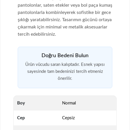
pantolonlar, saten etekler veya bol paça kumaş
pantolonlarla kombinleyerek sofistike bir gece
şıklığı yaratabilirsiniz. Tasarımın gücünü ortaya
çıkarmak için minimal ve metalik aksesuarlar
tercih edebilirsiniz.
Doğru Bedeni Bulun
Ürün vücudu saran kalıptadır. Esnek yapısı
sayesinde tam bedeninizi tercih etmeniz
önerilir.
Boy
Normal
Cep
Cepsiz