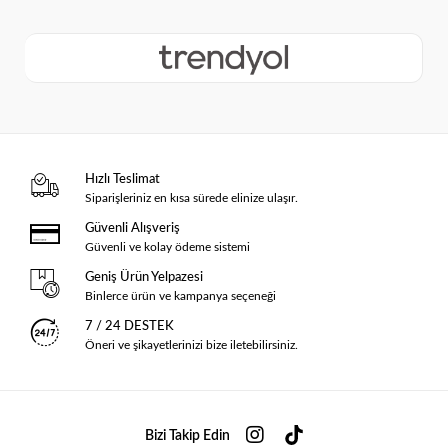
Hızlı Teslimat
Siparişleriniz en kısa sürede elinize ulaşır.
Güvenli Alışveriş
Güvenli ve kolay ödeme sistemi
Geniş Ürün Yelpazesi
Binlerce ürün ve kampanya seçeneği
7 / 24 DESTEK
Öneri ve şikayetlerinizi bize iletebilirsiniz.
Bizi Takip Edin