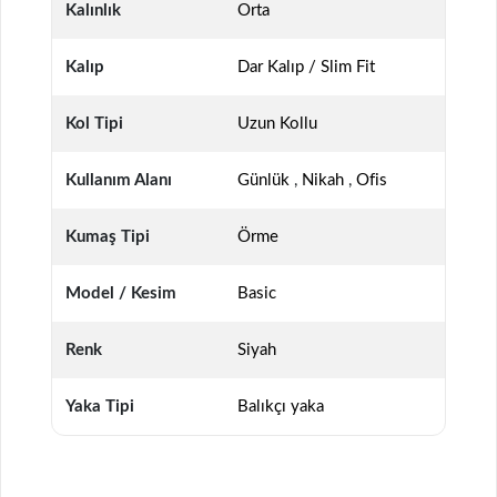
Kalınlık
Orta
Kalıp
Dar Kalıp / Slim Fit
Kol Tipi
Uzun Kollu
Kullanım Alanı
Günlük
,
Nikah
,
Ofis
Kumaş Tipi
Örme
Model / Kesim
Basic
Renk
Siyah
Yaka Tipi
Balıkçı yaka