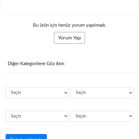
Bu ürün için henüz yorum yapılmadı.
Yorum Yap
Diğer Kategorilere Göz Atın