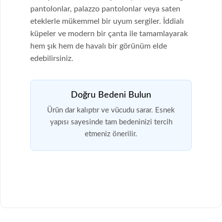
pantolonlar, palazzo pantolonlar veya saten
eteklerle mükemmel bir uyum sergiler. İddialı
küpeler ve modern bir çanta ile tamamlayarak
hem şık hem de havalı bir görünüm elde
edebilirsiniz.
Doğru Bedeni Bulun
Ürün dar kalıptır ve vücudu sarar. Esnek
yapısı sayesinde tam bedeninizi tercih
etmeniz önerilir.