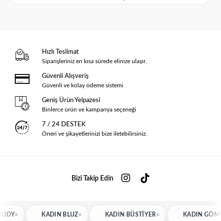
Hızlı Teslimat
Siparişleriniz en kısa sürede elinize ulaşır.
Güvenli Alışveriş
Güvenli ve kolay ödeme sistemi
Geniş Ürün Yelpazesi
Binlerce ürün ve kampanya seçeneği
7 / 24 DESTEK
Öneri ve şikayetlerinizi bize iletebilirsiniz.
Bizi Takip Edin
KADIN BLUZ
KADIN BÜSTIYER
KADIN GÖMLEK