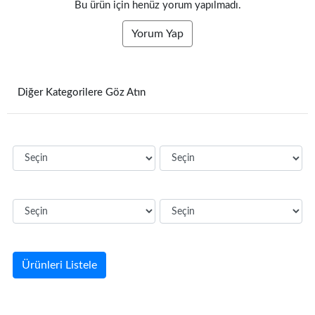
Bu ürün için henüz yorum yapılmadı.
Yorum Yap
Diğer Kategorilere Göz Atın
Ürünleri Listele