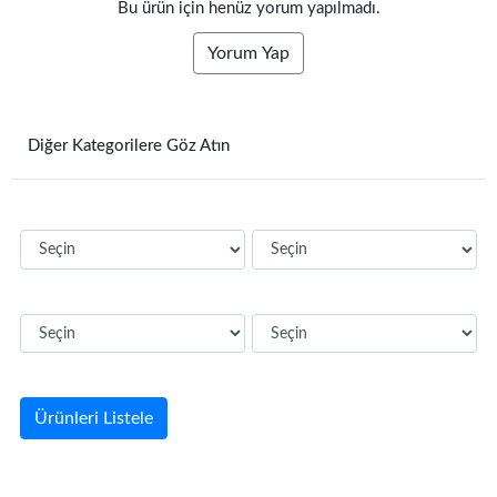
Bu ürün için henüz yorum yapılmadı.
Yorum Yap
Diğer Kategorilere Göz Atın
Ürünleri Listele