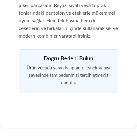
joker parçasıdır. Beyaz, siyah veya toprak
tonlarındaki pantolon ve eteklerle mükemmel
uyum sağlar. Hem tek başına hem de
ceketlerin ve hırkaların içinde kullanarak şık ve
modern kombinler yaratabilirsiniz.
Doğru Bedeni Bulun
Ürün vücudu saran kalıptadır. Esnek yapısı
sayesinde tam bedeninizi tercih etmeniz
önerilir.