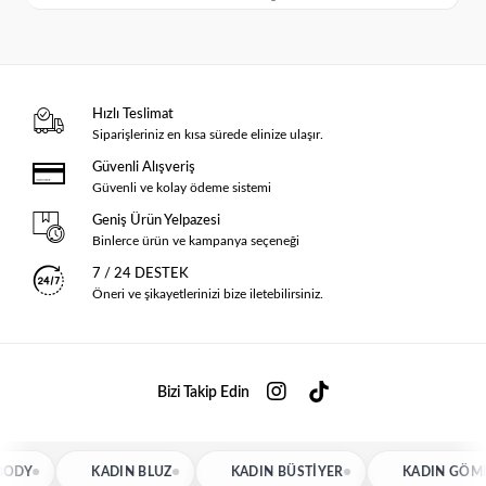
Hızlı Teslimat
Siparişleriniz en kısa sürede elinize ulaşır.
Güvenli Alışveriş
Güvenli ve kolay ödeme sistemi
Geniş Ürün Yelpazesi
Binlerce ürün ve kampanya seçeneği
7 / 24 DESTEK
Öneri ve şikayetlerinizi bize iletebilirsiniz.
Bizi Takip Edin
KADIN BLUZ
KADIN BÜSTIYER
KADIN GÖMLEK